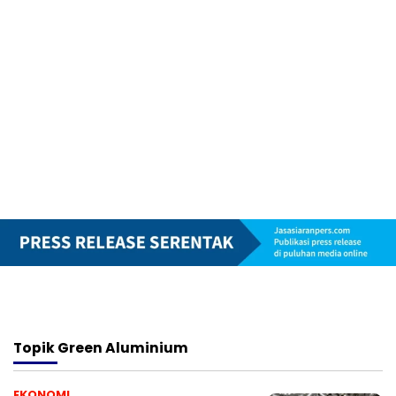
Topik
Green Aluminium
EKONOMI