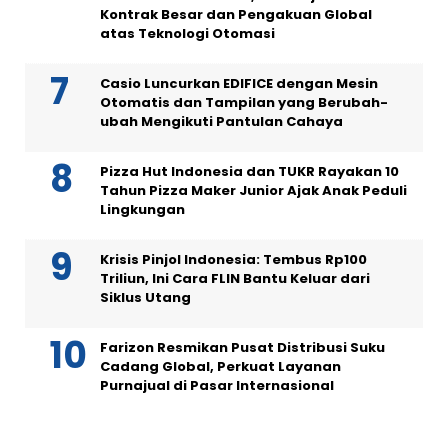
Kontrak Besar dan Pengakuan Global
atas Teknologi Otomasi
Casio Luncurkan EDIFICE dengan Mesin
Otomatis dan Tampilan yang Berubah-
ubah Mengikuti Pantulan Cahaya
Pizza Hut Indonesia dan TUKR Rayakan 10
Tahun Pizza Maker Junior Ajak Anak Peduli
Lingkungan
Krisis Pinjol Indonesia: Tembus Rp100
Triliun, Ini Cara FLIN Bantu Keluar dari
Siklus Utang
Farizon Resmikan Pusat Distribusi Suku
Cadang Global, Perkuat Layanan
Purnajual di Pasar Internasional