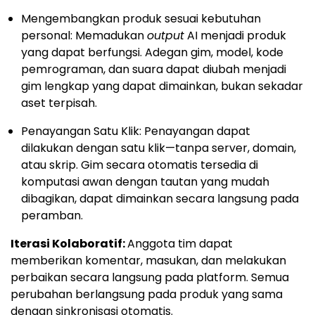
Mengembangkan produk sesuai kebutuhan
personal: Memadukan
output
AI menjadi produk
yang dapat berfungsi. Adegan gim, model, kode
pemrograman, dan suara dapat diubah menjadi
gim lengkap yang dapat dimainkan, bukan sekadar
aset terpisah.
Penayangan Satu Klik: Penayangan dapat
dilakukan dengan satu klik—tanpa server, domain,
atau skrip. Gim secara otomatis tersedia di
komputasi awan dengan tautan yang mudah
dibagikan, dapat dimainkan secara langsung pada
peramban.
Iterasi Kolaboratif:
Anggota tim dapat
memberikan komentar, masukan, dan melakukan
perbaikan secara langsung pada platform. Semua
perubahan berlangsung pada produk yang sama
dengan sinkronisasi otomatis.