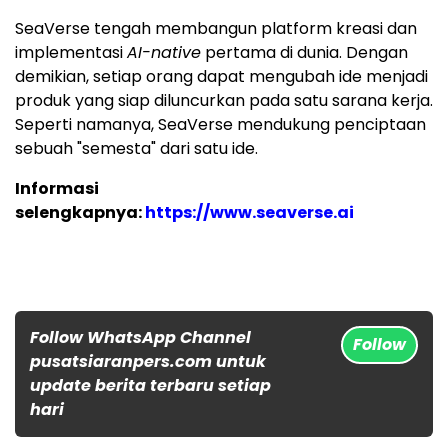
SeaVerse tengah membangun platform kreasi dan
implementasi
AI-native
pertama di dunia. Dengan
demikian, setiap orang dapat mengubah ide menjadi
produk yang siap diluncurkan pada satu sarana kerja.
Seperti namanya, SeaVerse mendukung penciptaan
sebuah "semesta" dari satu ide.
Informasi
selengkapnya:
https://www.seaverse.ai
Follow WhatsApp Channel
Follow
pusatsiaranpers.com untuk
update berita terbaru setiap
hari