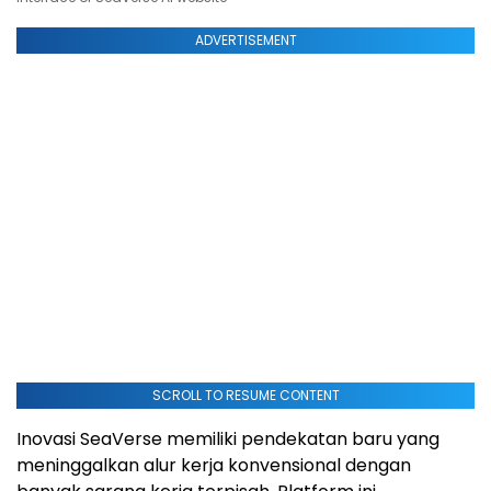
ADVERTISEMENT
SCROLL TO RESUME CONTENT
Inovasi SeaVerse memiliki pendekatan baru yang
meninggalkan alur kerja konvensional dengan