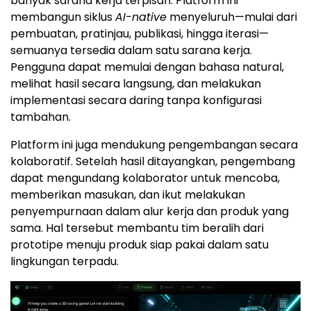
banyak sarana kerja terpisah. Platform ini
membangun siklus
AI-native
menyeluruh—mulai dari
pembuatan, pratinjau, publikasi, hingga iterasi—
semuanya tersedia dalam satu sarana kerja.
Pengguna dapat memulai dengan bahasa natural,
melihat hasil secara langsung, dan melakukan
implementasi secara daring tanpa konfigurasi
tambahan.
Platform ini juga mendukung pengembangan secara
kolaboratif. Setelah hasil ditayangkan, pengembang
dapat mengundang kolaborator untuk mencoba,
memberikan masukan, dan ikut melakukan
penyempurnaan dalam alur kerja dan produk yang
sama. Hal tersebut membantu tim beralih dari
prototipe menuju produk siap pakai dalam satu
lingkungan terpadu.