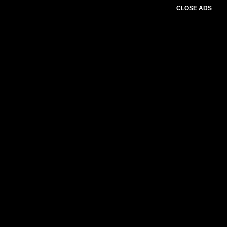
CLOSE ADS