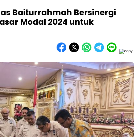
tas Baiturrahmah Bersinergi
Pasar Modal 2024 untuk