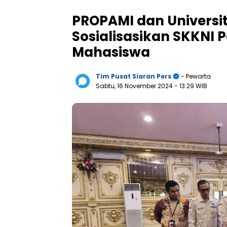
PROPAMI dan Universi
Sosialisasikan SKKNI 
Mahasiswa
Tim Pusat Siaran Pers
- Pewarta
Sabtu, 16 November 2024
- 13:29 WIB