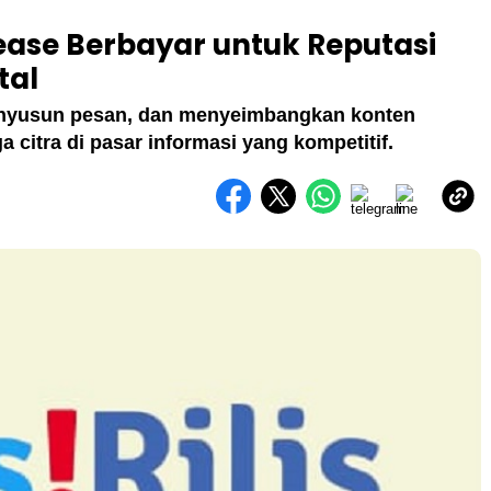
lease Berbayar untuk Reputasi
tal
nyusun pesan, dan menyeimbangkan konten
 citra di pasar informasi yang kompetitif.