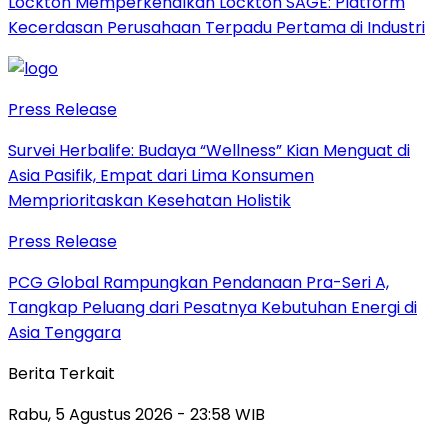
Lockton Memperkenalkan Lockton SAGE: Platform
Kecerdasan Perusahaan Terpadu Pertama di Industri
Press Release
Survei Herbalife: Budaya “Wellness” Kian Menguat di
Asia Pasifik, Empat dari Lima Konsumen
Memprioritaskan Kesehatan Holistik
Press Release
PCG Global Rampungkan Pendanaan Pra-Seri A,
Tangkap Peluang dari Pesatnya Kebutuhan Energi di
Asia Tenggara
Berita Terkait
Rabu, 5 Agustus 2026 - 23:58 WIB