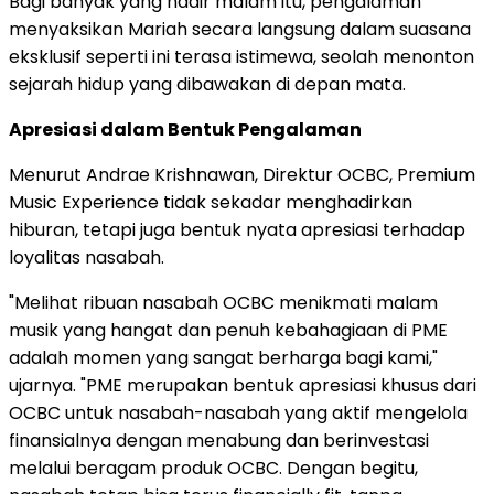
Bagi banyak yang hadir malam itu, pengalaman
menyaksikan Mariah secara langsung dalam suasana
eksklusif seperti ini terasa istimewa, seolah menonton
sejarah hidup yang dibawakan di depan mata.
Apresiasi dalam Bentuk Pengalaman
Menurut Andrae Krishnawan, Direktur OCBC, Premium
Music Experience tidak sekadar menghadirkan
hiburan, tetapi juga bentuk nyata apresiasi terhadap
loyalitas nasabah.
"Melihat ribuan nasabah OCBC menikmati malam
musik yang hangat dan penuh kebahagiaan di PME
adalah momen yang sangat berharga bagi kami,"
ujarnya. "PME merupakan bentuk apresiasi khusus dari
OCBC untuk nasabah-nasabah yang aktif mengelola
finansialnya dengan menabung dan berinvestasi
melalui beragam produk OCBC. Dengan begitu,