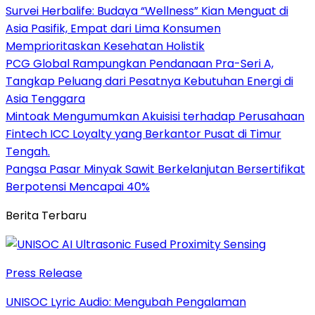
Survei Herbalife: Budaya “Wellness” Kian Menguat di
Asia Pasifik, Empat dari Lima Konsumen
Memprioritaskan Kesehatan Holistik
PCG Global Rampungkan Pendanaan Pra-Seri A,
Tangkap Peluang dari Pesatnya Kebutuhan Energi di
Asia Tenggara
Mintoak Mengumumkan Akuisisi terhadap Perusahaan
Fintech ICC Loyalty yang Berkantor Pusat di Timur
Tengah.
Pangsa Pasar Minyak Sawit Berkelanjutan Bersertifikat
Berpotensi Mencapai 40%
Berita Terbaru
Press Release
UNISOC Lyric Audio: Mengubah Pengalaman