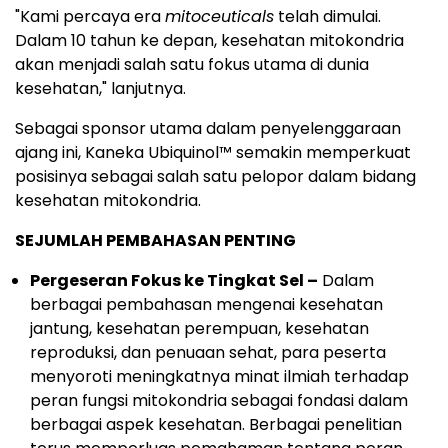
"Kami percaya era
mitoceuticals
telah dimulai.
Dalam 10 tahun ke depan, kesehatan mitokondria
akan menjadi salah satu fokus utama di dunia
kesehatan," lanjutnya.
Sebagai sponsor utama dalam penyelenggaraan
ajang ini, Kaneka Ubiquinol™ semakin memperkuat
posisinya sebagai salah satu pelopor dalam bidang
kesehatan mitokondria.
SEJUMLAH PEMBAHASAN PENTING
Pergeseran Fokus ke Tingkat Sel –
Dalam
berbagai pembahasan mengenai kesehatan
jantung, kesehatan perempuan, kesehatan
reproduksi, dan penuaan sehat, para peserta
menyoroti meningkatnya minat ilmiah terhadap
peran fungsi mitokondria sebagai fondasi dalam
berbagai aspek kesehatan. Berbagai penelitian