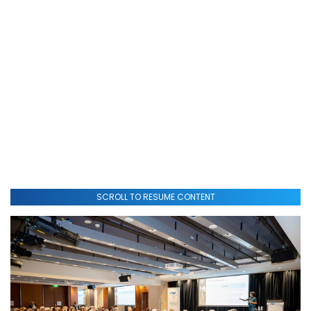
SCROLL TO RESUME CONTENT