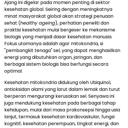
Ajang ini digelar pada momen penting di sektor
kesehatan global. Seiring dengan meningkatnya
minat masyarakat global akan strategi penuaan
sehat (
healthy ageing
), perhatian peneliti dan
praktisi kesehatan mulai bergeser ke mekanisme
biologis yang menjadi dasar kesehatan manusia.
Fokus utamanya adalah agar mitokondria, si
"pembangkit tenaga" sel, yang dapat menghasilkan
energi yang dibutuhkan organ, jaringan, dan
berbagai sistem biologis bisa berfungsi secara
optimal.
Kesehatan mitokondria didukung oleh Ubiquinol,
antioksidan alami yang larut dalam lemak dan turut
berperan mengurangi kerusakan sel. Senyawa ini
juga mendukung kesehatan pada berbagai tahap
kehidupan, mulai dari masa prakonsepsi hingga usia
lanjut, termasuk kesehatan kardiovaskular, fungsi
kognitif, kesehatan perempuan, tingkat energi, dan