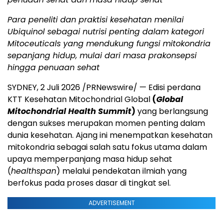
Para peneliti dan praktisi kesehatan menilai
Ubiquinol sebagai nutrisi penting dalam kategori
Mitoceuticals yang mendukung fungsi mitokondria
sepanjang hidup, mulai dari masa prakonsepsi
hingga penuaan sehat
SYDNEY, 2 Juli 2026 /PRNewswire/ — Edisi perdana
KTT Kesehatan Mitochondrial Global
(
Global
Mitochondrial Health Summit
)
yang berlangsung
dengan sukses merupakan momen penting dalam
dunia kesehatan. Ajang ini menempatkan kesehatan
mitokondria sebagai salah satu fokus utama dalam
upaya memperpanjang masa hidup sehat
(
healthspan
) melalui pendekatan ilmiah yang
berfokus pada proses dasar di tingkat sel.
ADVERTISEMENT