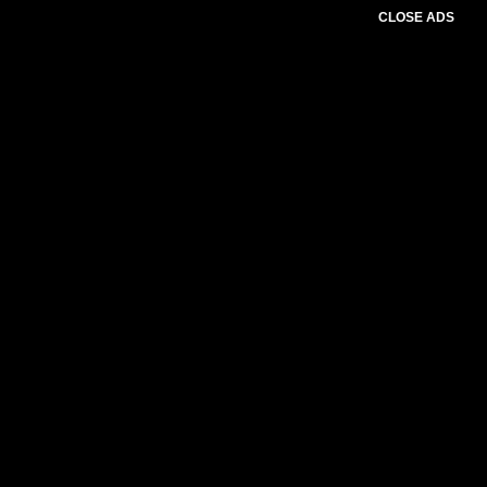
CLOSE ADS