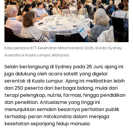
Edisi perdana KTT Kesehatan Mitochondrial 2026, di kota Sydney,
Australia & Kuala Lumpur, Malaysia
Selain berlangsung di Sydney pada 26 Juni, ajang ini
juga didukung oleh acara satelit yang digelar
serentak di Kuala Lumpur. Ajang ini melibatkan lebih
dari 250 peserta dari berbagai bidang, mulai dari
terapi pelengkap, nutrisi, farmasi, hingga pendidikan
dan penelitian. Antusiasme yang tinggi ini
menunjukkan semakin besarnya perhatian publik
terhadap peran mitokondria dalam menjaga
kesehatan sepanjang hidup manusia.