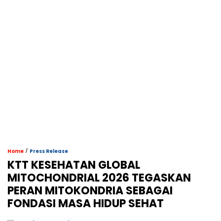
/
Home
Press Release
KTT KESEHATAN GLOBAL
MITOCHONDRIAL 2026 TEGASKAN
PERAN MITOKONDRIA SEBAGAI
FONDASI MASA HIDUP SEHAT