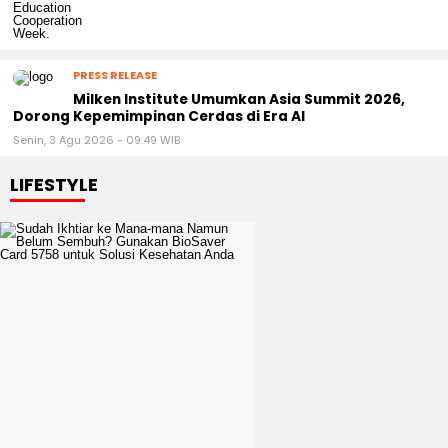
PRESS RELEASE
Milken Institute Umumkan Asia Summit 2026,
Dorong Kepemimpinan Cerdas di Era AI
Senin, 3 Agu 2026 - 09:49 WIB
LIFESTYLE