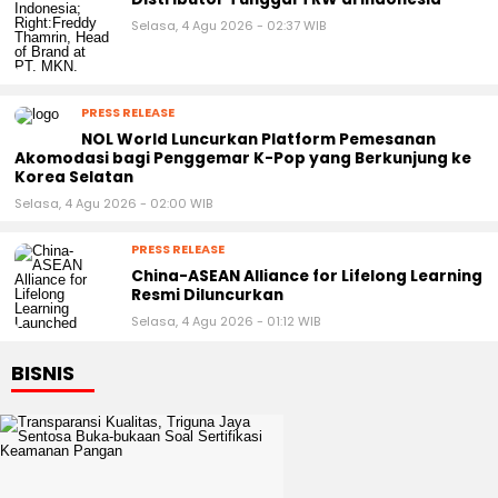
Selasa, 4 Agu 2026 - 02:37 WIB
PRESS RELEASE
NOL World Luncurkan Platform Pemesanan
Akomodasi bagi Penggemar K-Pop yang Berkunjung ke
Korea Selatan
Selasa, 4 Agu 2026 - 02:00 WIB
PRESS RELEASE
China-ASEAN Alliance for Lifelong Learning
Resmi Diluncurkan
Selasa, 4 Agu 2026 - 01:12 WIB
BISNIS