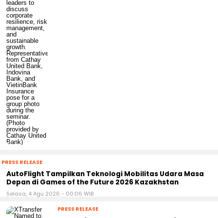
PRESS RELEASE
AutoFlight Tampilkan Teknologi Mobilitas Udara Masa
Depan di Games of the Future 2026 Kazakhstan
Selasa, 4 Agu 2026 - 00:06 WIB
PRESS RELEASE