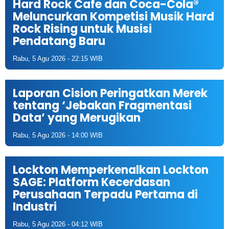
Hard Rock Cafe dan Coca-Cola®
Meluncurkan Kompetisi Musik Hard
Rock Rising untuk Musisi
Pendatang Baru
Rabu, 5 Agu 2026 - 22:15 WIB
Laporan Cision Peringatkan Merek
tentang ‘Jebakan Fragmentasi
Data’ yang Merugikan
Rabu, 5 Agu 2026 - 14:00 WIB
Lockton Memperkenalkan Lockton
SAGE: Platform Kecerdasan
Perusahaan Terpadu Pertama di
Industri
Rabu, 5 Agu 2026 - 04:12 WIB