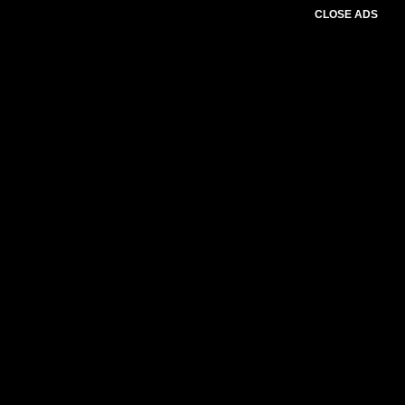
CLOSE ADS