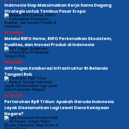
Indonesia Siap Maksimalkan Kerja Sama Dagang
Strategis untuk Tembus Pasar Eropa
EKONOMI
Melalui RIIFO Home, RIIFO Perkenalkan Ekosistem,
Kualitas, dan Inovasi Produk di Indonesia
EKONOMI
AHY Gagas Kolaborasi Infrastruktur RI‑Belanda
Tangani Rob
EKONOMI
Pertaruhan Rp8 Triliun: Apakah Garuda Indonesia
Layak Diselamatkan Lagi Lewat Dana Kekayaan
Negara?