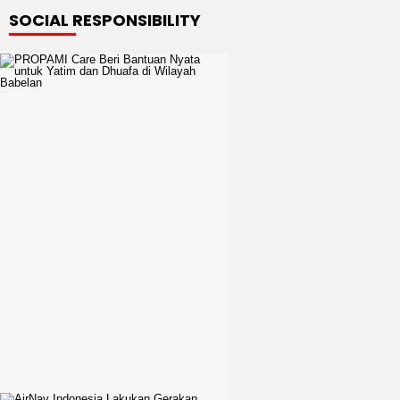
SOCIAL RESPONSIBILITY