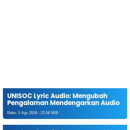
UNISOC Lyric Audio: Mengubah
Pengalaman Mendengarkan Audio
Rabu, 5 Agu 2026 - 23:58 WIB