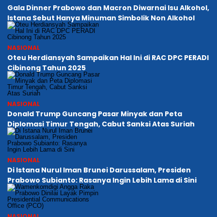
Gala Dinner Prabowo dan Macron Diwarnai Isu Alkohol,
Istana Sebut Hanya Minuman Simbolik Non Alkohol
NASIONAL
Oteu Herdiansyah Sampaikan Hal Ini di RAC DPC PERADI
Cibinong Tahun 2025
NASIONAL
Donald Trump Guncang Pasar Minyak dan Peta
Diplomasi Timur Tengah, Cabut Sanksi Atas Suriah
NASIONAL
Di Istana Nurul Iman Brunei Darussalam, Presiden
Prabowo Subianto: Rasanya Ingin Lebih Lama di Sini
NASIONAL